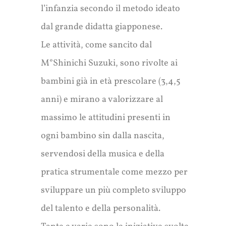
l’infanzia secondo il metodo ideato
dal grande didatta giapponese.
Le attività, come sancito dal
M°Shinichi Suzuki, sono rivolte ai
bambini già in età prescolare (3,4,5
anni) e mirano a valorizzare al
massimo le attitudini presenti in
ogni bambino sin dalla nascita,
servendosi della musica e della
pratica strumentale come mezzo per
sviluppare un più completo sviluppo
del talento e della personalità.