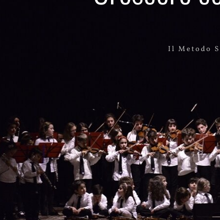
Il Metodo S