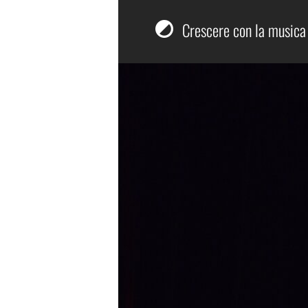
Crescere con la musica