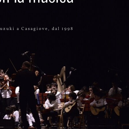
uzuki a Casagiove, dal 1998